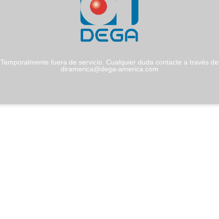
Temporalmente fuera de servicio. Cualquier duda contacte a través de
diramerica@dega-america.com